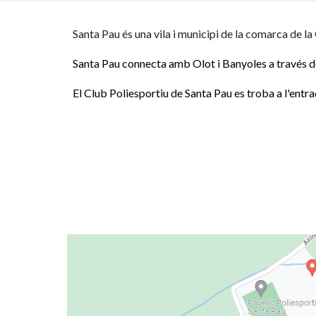
Santa Pau
és una vila i municipi de la comarca de la
Santa Pau connecta amb Olot i Banyoles a través de
El Club Poliesportiu de Santa Pau es troba a l'entra